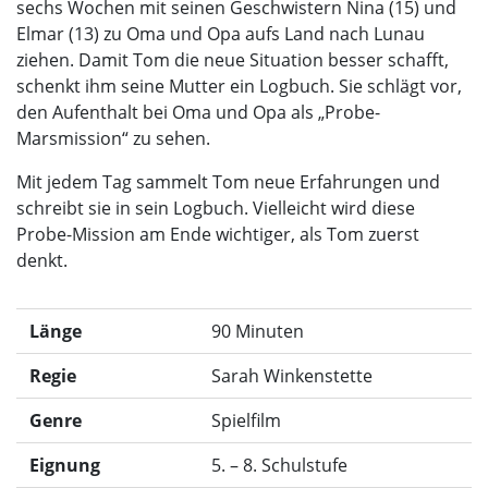
sechs Wochen mit seinen Geschwistern Nina (15) und
Elmar (13) zu Oma und Opa aufs Land nach Lunau
ziehen. Damit Tom die neue Situation besser schafft,
schenkt ihm seine Mutter ein Logbuch. Sie schlägt vor,
den Aufenthalt bei Oma und Opa als „Probe-
Marsmission“ zu sehen.
Mit jedem Tag sammelt Tom neue Erfahrungen und
schreibt sie in sein Logbuch. Vielleicht wird diese
Probe-Mission am Ende wichtiger, als Tom zuerst
denkt.
Länge
90 Minuten
Regie
Sarah Winkenstette
Genre
Spielfilm
Eignung
5. – 8. Schulstufe