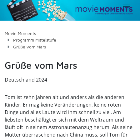
Movie Moments
Programm Mittelstufe
Grüße vom Mars
Grüße vom Mars
Deutschland 2024
Tom ist zehn Jahren alt und anders als die anderen
Kinder. Er mag keine Veränderungen, keine roten
Dinge und alles Laute wird ihm schnell zu viel. Am
liebsten beschäftigt er sich mit dem Weltraum und
läuft oft in seinem Astronautenanzug herum. Als seine
Mutter überraschend nach China muss, soll Tom für