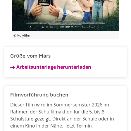
© Polyfilm
Grüße vom Mars
Arbeitsunterlage herunterladen
Filmvorführung buchen
Dieser Film wird im Sommersemster 2026 im
Rahmen der Schulfilmaktion für die 5. bis 8.
Schulstufe gezeigt. Direkt an der Schule oder in
einem Kino in der Nähe. Jetzt Termin