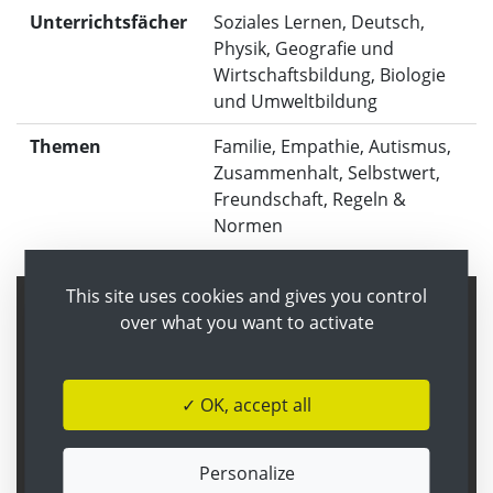
Unterrichtsfächer
Soziales Lernen, Deutsch,
Physik, Geografie und
Wirtschaftsbildung, Biologie
und Umweltbildung
Themen
Familie, Empathie, Autismus,
Zusammenhalt, Selbstwert,
Freundschaft, Regeln &
Normen
This site uses cookies and gives you control
over what you want to activate
✓ OK, accept all
YouTube is disabled.
✓ Allow
Personalize